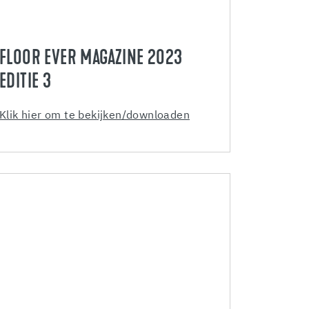
FLOOR EVER MAGAZINE 2023
EDITIE 3
Klik hier om te bekijken/downloaden