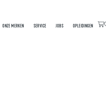
ONZE MERKEN
SERVICE
JOBS
OPLEIDINGEN