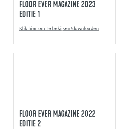
FLOOR EVER MAGAZINE 2023
EDITIE 1
Klik hier om te bekijken/downloaden
FLOOR EVER MAGAZINE 2022
EDITIE 2