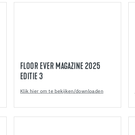
FLOOR EVER MAGAZINE 2025
EDITIE 3
Klik hier om te bekijken/downloaden