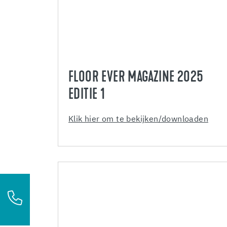
FLOOR EVER MAGAZINE 2025
EDITIE 1
Klik hier om te bekijken/downloaden