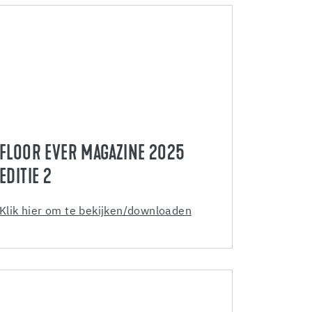
FLOOR EVER MAGAZINE 2025
EDITIE 2
Klik hier om te bekijken/downloaden