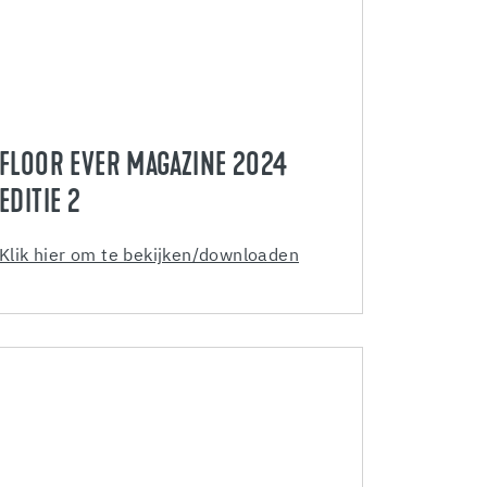
FLOOR EVER MAGAZINE 2024
EDITIE 2
Klik hier om te bekijken/downloaden