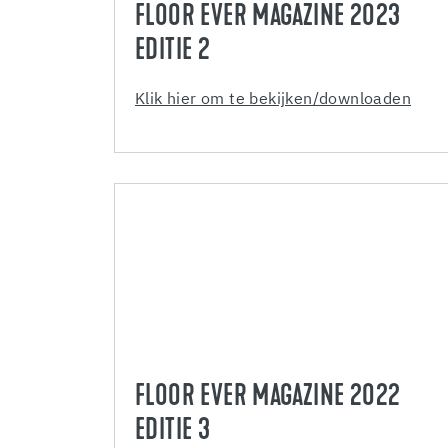
FLOOR EVER MAGAZINE 2023
EDITIE 2
Klik hier om te bekijken/downloaden
FLOOR EVER MAGAZINE 2022
EDITIE 3