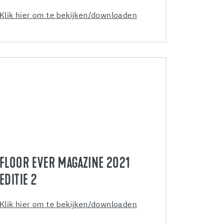
Klik hier om te bekijken/downloaden
FLOOR EVER MAGAZINE 2021
EDITIE 2
Klik hier om te bekijken/downloaden