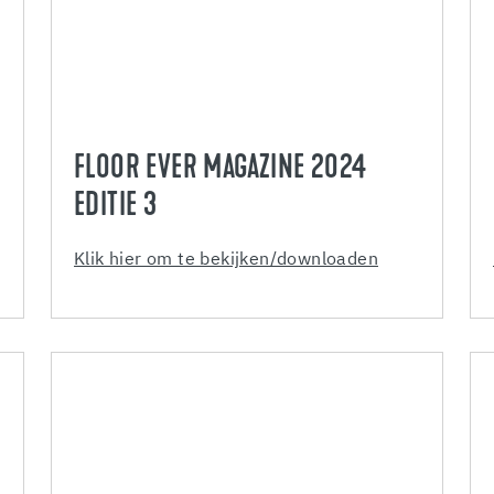
FLOOR EVER MAGAZINE 2024
EDITIE 3
Klik hier om te bekijken/downloaden