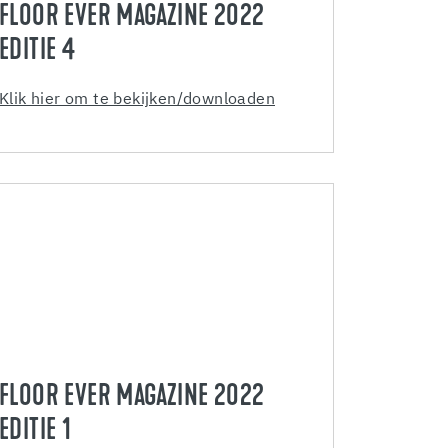
FLOOR EVER MAGAZINE 2022
EDITIE 4
Klik hier om te bekijken/downloaden
FLOOR EVER MAGAZINE 2022
EDITIE 1