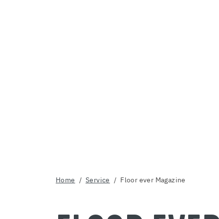
Home
Service
Floor ever Magazine