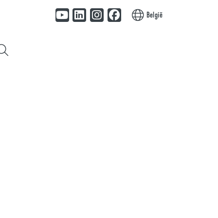
België