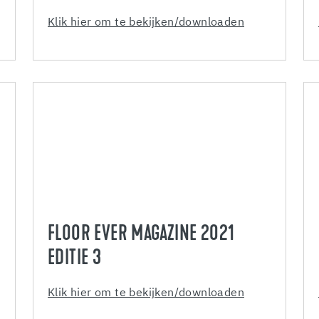
Klik hier om te bekijken/downloaden
FLOOR EVER MAGAZINE 2021
EDITIE 3
Klik hier om te bekijken/downloaden