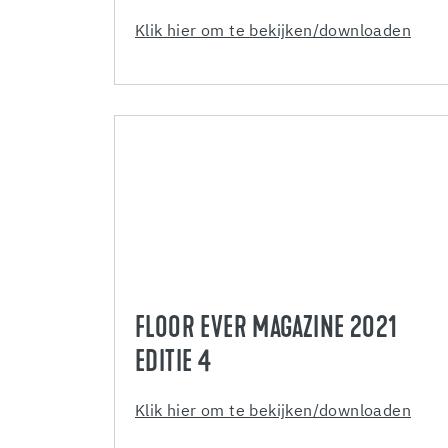
Klik hier om te bekijken/downloaden
FLOOR EVER MAGAZINE 2021
EDITIE 4
Klik hier om te bekijken/downloaden