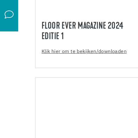
FLOOR EVER MAGAZINE 2024
EDITIE 1
Klik hier om te bekijken/downloaden