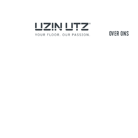
OVER ONS