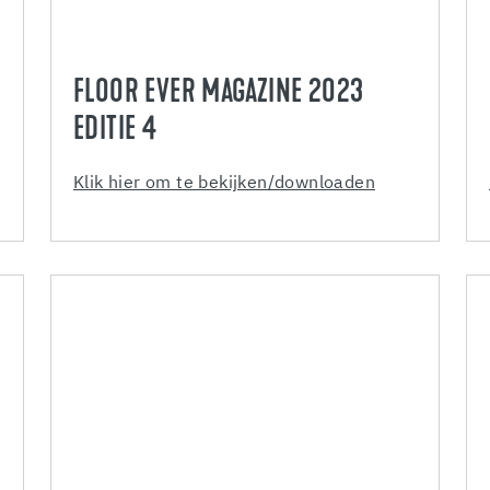
FLOOR EVER MAGAZINE 2023
EDITIE 4
Klik hier om te bekijken/downloaden