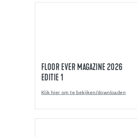
FLOOR EVER MAGAZINE 2026
EDITIE 1
Klik hier om te bekijken/downloaden