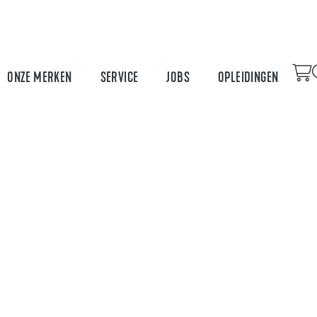
ONZE MERKEN
SERVICE
JOBS
OPLEIDINGEN