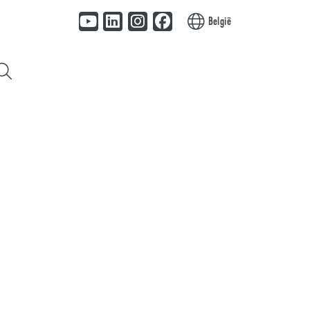
België