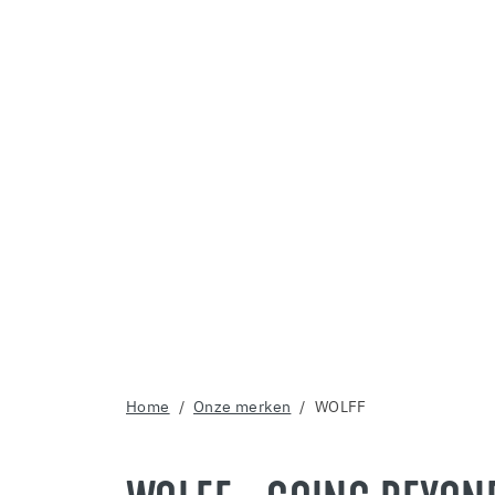
Home
Onze merken
WOLFF