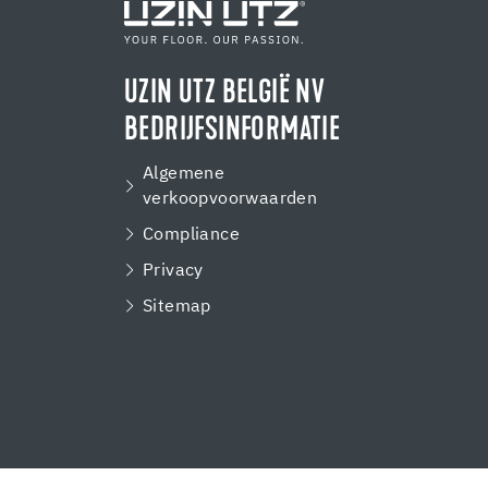
UZIN UTZ BELGIË NV
BEDRIJFSINFORMATIE
Algemene
verkoopvoorwaarden
Compliance
Privacy
Sitemap