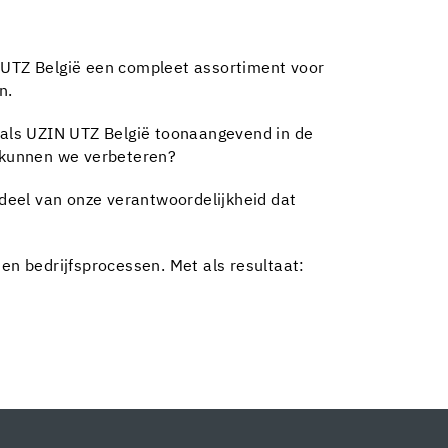
UTZ België een compleet assortiment voor
n.
als UZIN UTZ België toonaangevend in de
 kunnen we verbeteren?
 deel van onze verantwoordelijkheid dat
n bedrijfsprocessen. Met als resultaat: