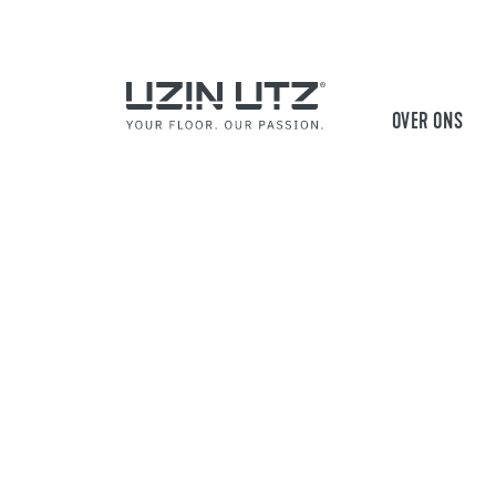
OVER ONS